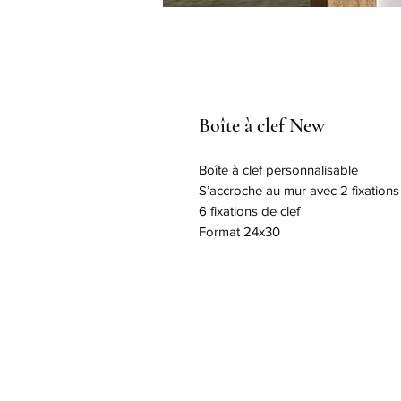
Boîte à clef New
Boîte à clef personnalisable
S’accroche au mur avec 2 fixations
6 fixations de clef
Format 24x30