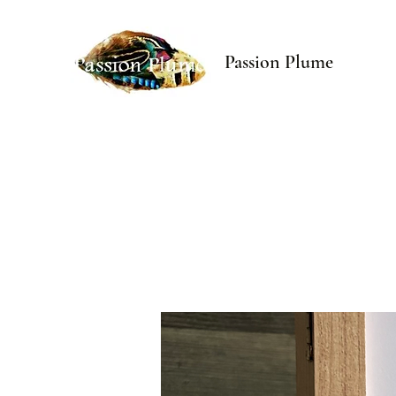
Passion Plume