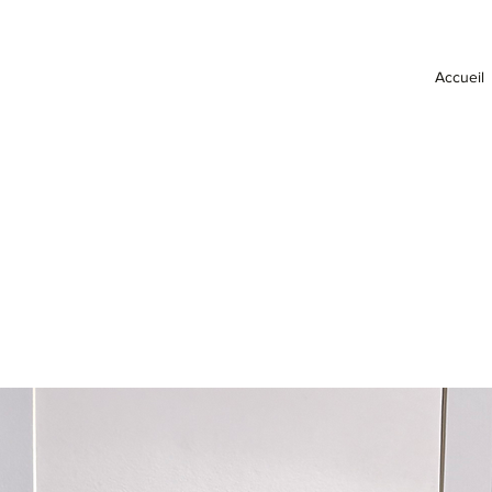
Accueil