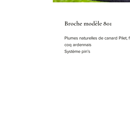
Broche modèle 801
Plumes naturelles de canard Pilet, 
coq ardennais
Système pin’s