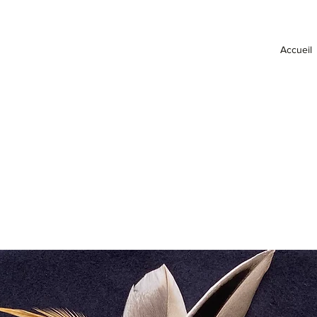
Accueil