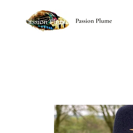
Passion Plume