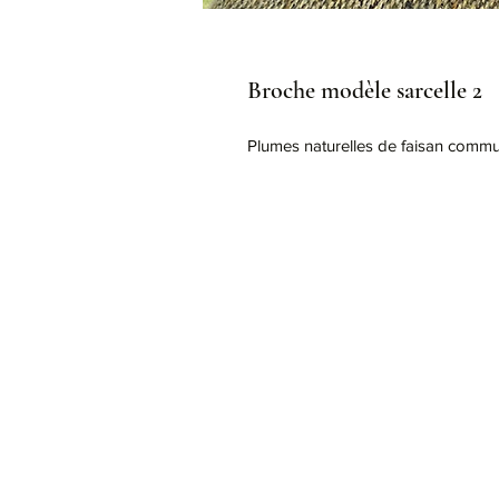
Broche modèle sarcelle 2
Plumes naturelles de faisan commun