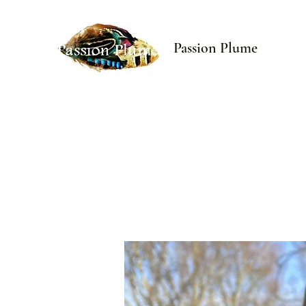
Passion Plume