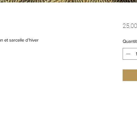
25,00
 et sarcelle d’hiver 
Quantit