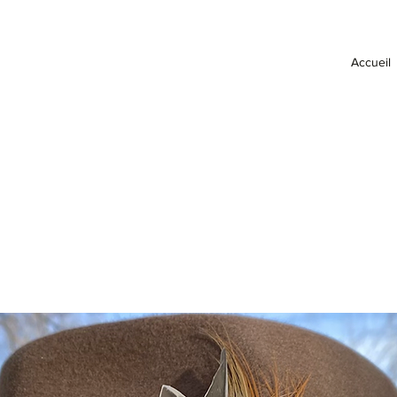
Accueil