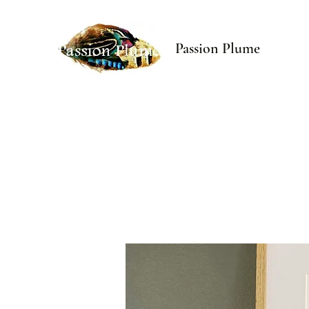
Passion Plume