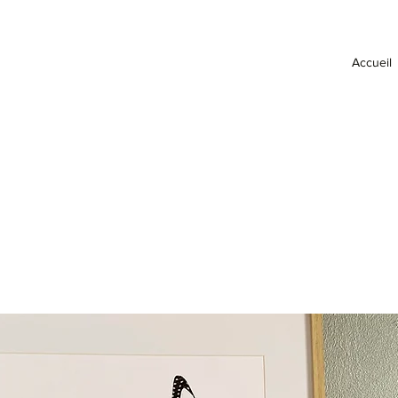
Accueil