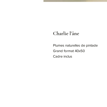
Charlie l’âne
Plumes naturelles de pintade
Grand format 40x50
Cadre inclus