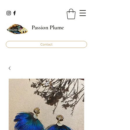
Passion Plume
Contact