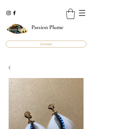
Passion Plume
Contact