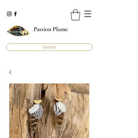
Passion Plume
Contact