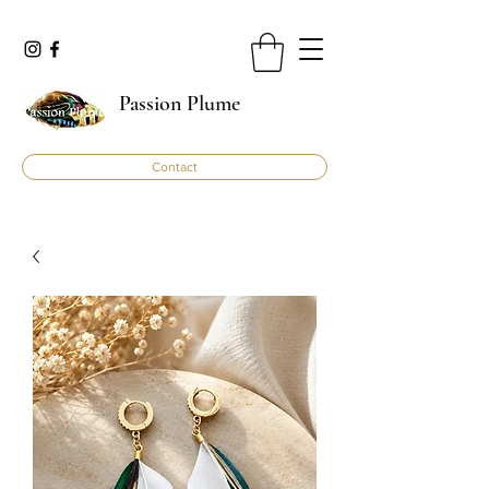
Passion Plume
Contact