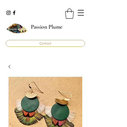
Passion Plume
Contact