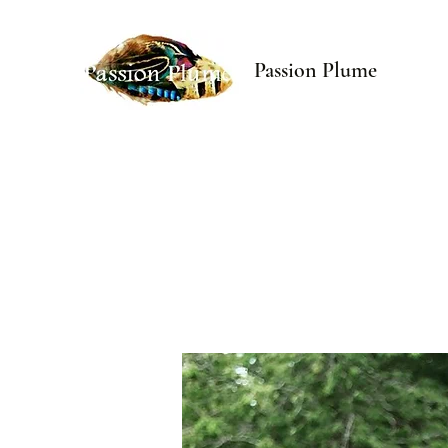
Passion Plume