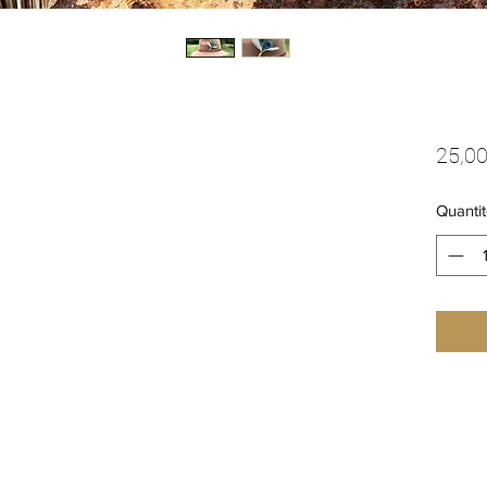
25,00
Quantit