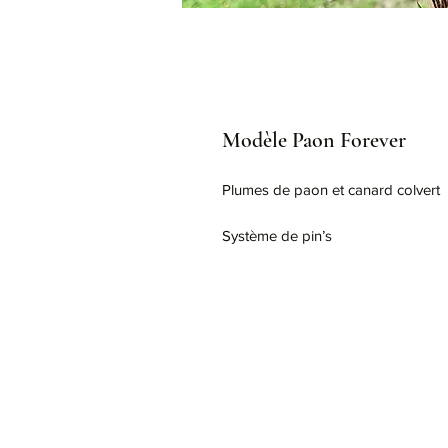
Modèle Paon Forever
Plumes de paon et canard colvert 

Système de pin’s 