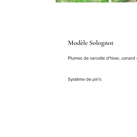
Modèle Solognot
Plumes de sarcelle d’hiver, canard c
Système de pin’s 