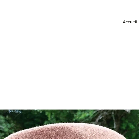
Accueil