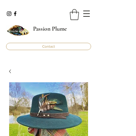
Passion Plume
Contact