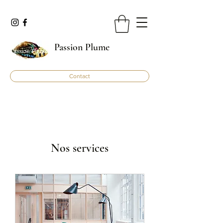
Passion Plume
Contact
Nos services