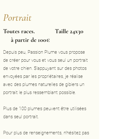
Portrait
Toutes races. Taille 24x30
à partir de 100€
Depuis peu, Passion Plume vous propose
de créer pour vous et vous seul un portrait
de votre chien. S’appuyant sur des photos
envoyées par les propriétaires, je réalise
avec des plumes naturelles de gibiers un
portrait le plus ressemblant possible.
Plus de 100 plumes peuvent être utilisées
dans seul portrait.
Pour plus de renseignements, n’hésitez pas