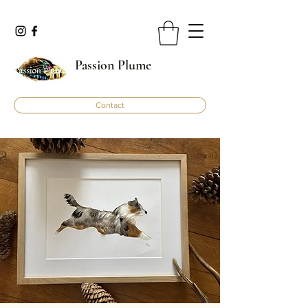
Passion Plume
Contact