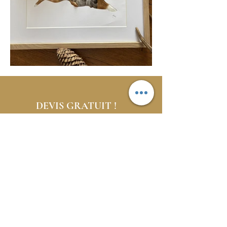
DEVIS GRATUIT !