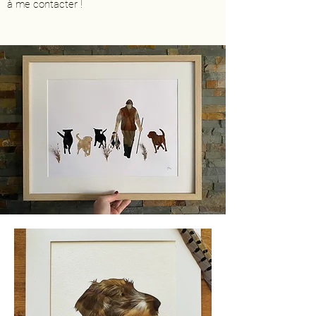
à me contacter !