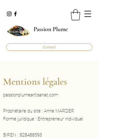
Passion Plume
Contact
Mentions légales
passionplumeartisanat.com
Propriétaire du site : Anne MARDER
Forme juridique : Entrepreneur individuel
SIREN :
828488593