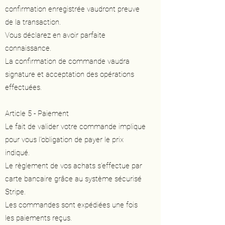
confirmation enregistrée vaudront preuve
de la transaction.
Vous déclarez en avoir parfaite
connaissance.
La confirmation de commande vaudra
signature et acceptation des opérations
effectuées.
Article 5 - Paiement
Le fait de valider votre commande implique
pour vous l'obligation de payer le prix
indiqué.
Le règlement de vos achats s'effectue par
carte bancaire grâce au système sécurisé
Stripe.
Les commandes sont expédiées une fois
les paiements reçus.