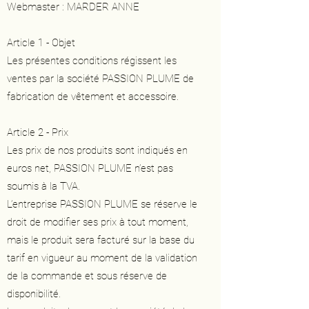
Webmaster : MARDER ANNE
Article 1 - Objet
Les présentes conditions régissent les
ventes par la société PASSION PLUME de
fabrication de vêtement et accessoire.
Article 2 - Prix
Les prix de nos produits sont indiqués en
euros net, PASSION PLUME n’est pas
soumis à la TVA.
L’entreprise PASSION PLUME se réserve le
droit de modifier ses prix à tout moment,
mais le produit sera facturé sur la base du
tarif en vigueur au moment de la validation
de la commande et sous réserve de
disponibilité.