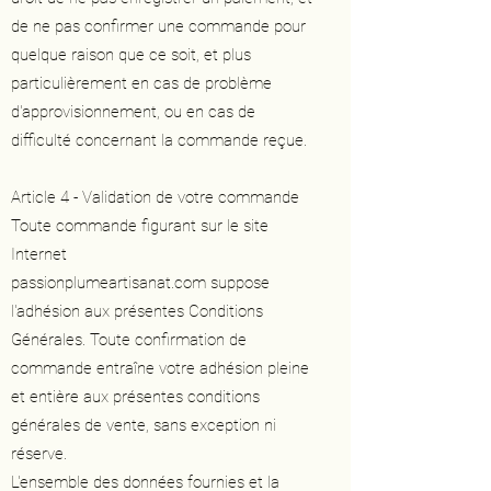
de ne pas confirmer une commande pour
quelque raison que ce soit, et plus
particulièrement en cas de problème
d'approvisionnement, ou en cas de
difficulté concernant la commande reçue.
Article 4 - Validation de votre commande
Toute commande figurant sur le site
Internet
passionplumeartisanat.com suppose
l'adhésion aux présentes Conditions
Générales. Toute confirmation de
commande entraîne votre adhésion pleine
et entière aux présentes conditions
générales de vente, sans exception ni
réserve.
L'ensemble des données fournies et la