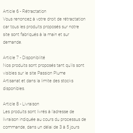
Article 6 - Rétractation
Vous renoncez à votre droit de rétractation
car tous les produits proposés sur notre
site sont fabriqués à la main et sur
demande.
Article 7 - Disponibilité
Nos produits sont proposés tant qu'ils sont
visibles sur le site Passion Plume
Artisanat et dans la limite des stocks
disponibles.
Article 8 - Livraison
Les produits sont livrés à l'adresse de
livraison indiquée au cours du processus de
commande, dans un délai de 3 à 5 jours