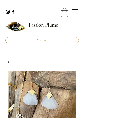
Passion Plume
Contact