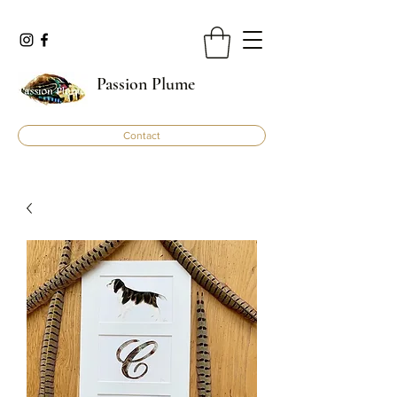
Passion Plume
Contact