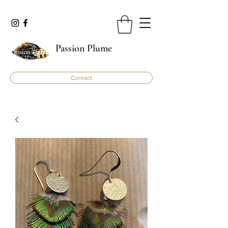
Passion Plume
Contact