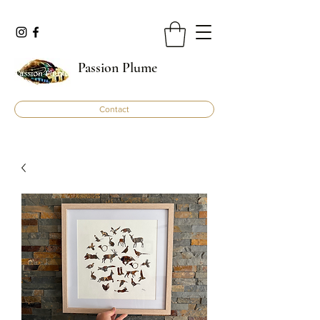
Passion Plume
Contact