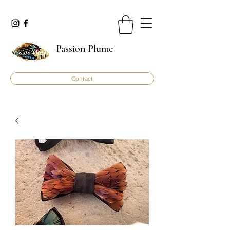
Passion Plume
Contact