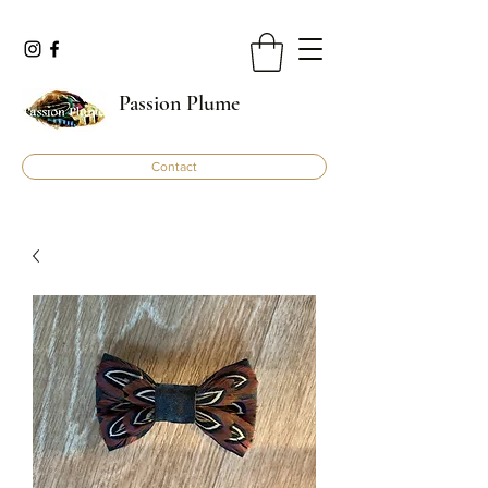
Passion Plume
Contact