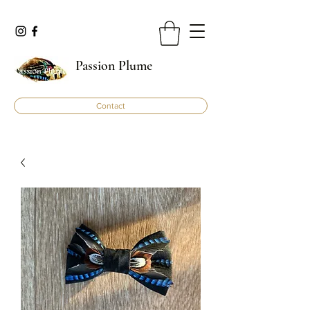
Passion Plume
Contact