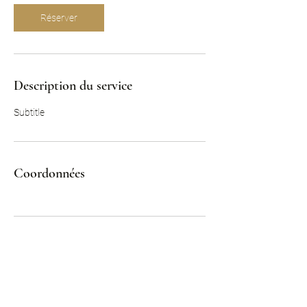
Réserver
Description du service
Subtitle
Coordonnées